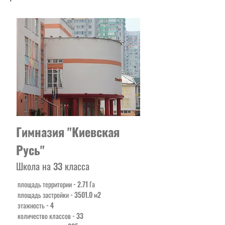
Гимназия "Киевская
Русь"
Школа на 33 класса
площадь территории - 2.71 Га
площадь застройки - 3501.0 м2
этажность - 4
количество классов - 33