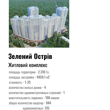
Зелений Острів
Житловий комплекс
площадь территории - 2.316 Га
площадь застройки - 4950.1 м2
этажность - 1-25
количество жилых домов - 4
количество административных строений - 1
вместительность паркинга - 198 машин
общее количество квартир - 944
однокомнатных- 315