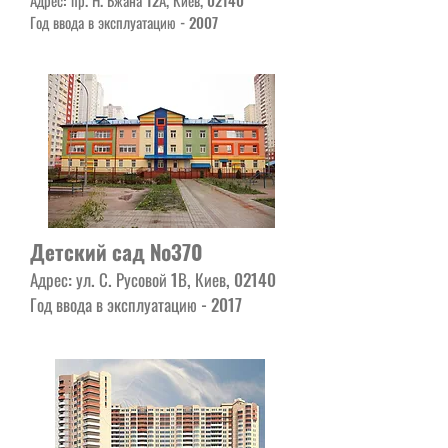
Адрес: пр. Н. Бжана 12А, Киев, 02140
Год ввода в эксплуатацию - 2007
Детский сад №370
Адрес: ул. С. Русовой 1В, Киев, 02140
Год ввода в эксплуатацию - 2017