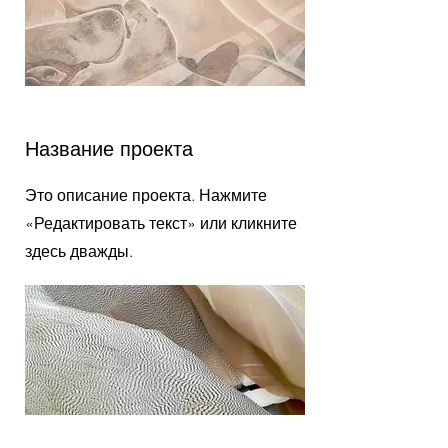
Название проекта
Это описание проекта. Нажмите
«Редактировать текст» или кликните
здесь дважды.