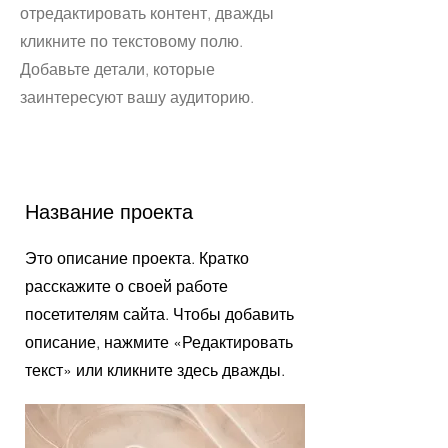
отредактировать контент, дважды
кликните по текстовому полю.
Добавьте детали, которые
заинтересуют вашу аудиторию.
Название проекта
Это описание проекта. Кратко
расскажите о своей работе
посетителям сайта. Чтобы добавить
описание, нажмите «Редактировать
текст» или кликните здесь дважды.