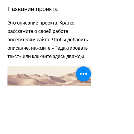
Название проекта
Это описание проекта. Кратко
расскажите о своей работе
посетителям сайта. Чтобы добавить
описание, нажмите «Редактировать
текст» или кликните здесь дважды.